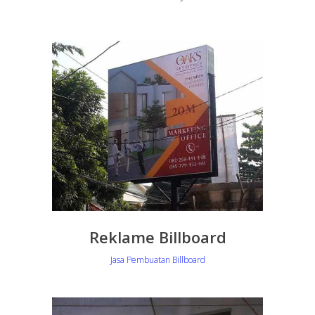
Reklame Billboard
Jasa Pembuatan Billboard