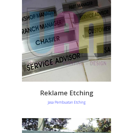
Reklame Etching
Jasa Pembuatan Etching