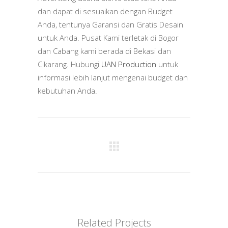
dan dapat di sesuaikan dengan Budget
Anda, tentunya Garansi dan Gratis Desain
untuk Anda. Pusat Kami terletak di Bogor
dan Cabang kami berada di Bekasi dan
Cikarang. Hubungi
UAN Production
untuk
informasi lebih lanjut mengenai budget dan
kebutuhan Anda.
Related Projects