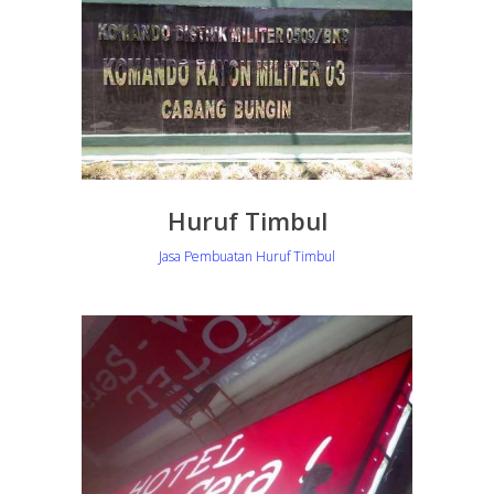
Huruf Timbul
Jasa Pembuatan Huruf Timbul