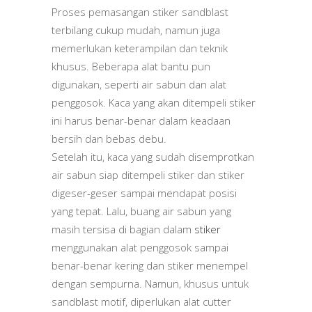
Proses pemasangan stiker sandblast
terbilang cukup mudah, namun juga
memerlukan keterampilan dan teknik
khusus. Beberapa alat bantu pun
digunakan, seperti air sabun dan alat
penggosok. Kaca yang akan ditempeli stiker
ini harus benar-benar dalam keadaan
bersih dan bebas debu.
Setelah itu, kaca yang sudah disemprotkan
air sabun siap ditempeli stiker dan stiker
digeser-geser sampai mendapat posisi
yang tepat. Lalu, buang air sabun yang
masih tersisa di bagian dalam
stiker
menggunakan alat penggosok sampai
benar-benar kering dan stiker menempel
dengan sempurna. Namun, khusus untuk
sandblast motif, diperlukan alat cutter