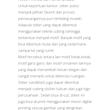
Untuk keperluan kantor, stiker polos
menjadi pilihan favorit dan proses
pemasangannya pun terbilang mudah.
Adapula stiker yang dapat dibentuk
menggunakan teknik cutting sehingga
terbentuk menjadi motif. Banyak motif yang
bisa dibentuk mulai dari yang sederhana
sampai ke yang rumit.
Motif tersebut antara lain motif kotak-kotak,
motif garis-garis dan motif ornamen lainnya
yang dapat menambah kesan elegan dan
sangat menarik untuk dekorasi ruangan.
Stiker sandblast juga dapat dibentuk
menjadi cutting sticker tulisan dan juga logo
perusahaan. Selain bisa di-cut, stiker ini
juga bisa di-print menggunakan mesin digital
printing sesuai gambar yang diinginkan.